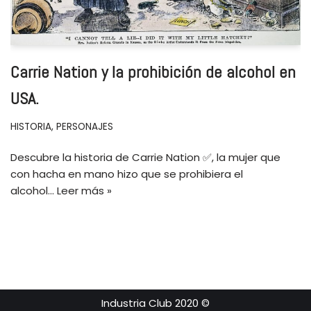
Carrie Nation y la prohibición de alcohol en
USA.
HISTORIA
,
PERSONAJES
Descubre la historia de Carrie Nation ✅, la mujer que
con hacha en mano hizo que se prohibiera el
alcohol…
Leer más »
Industria Club 2020 ©