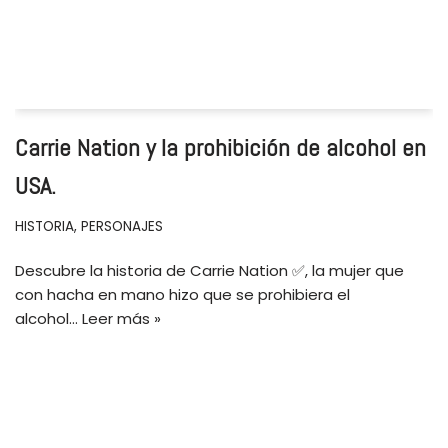
Carrie Nation y la prohibición de alcohol en
USA.
HISTORIA
,
PERSONAJES
Descubre la historia de Carrie Nation ✅, la mujer que
con hacha en mano hizo que se prohibiera el
alcohol…
Leer más »