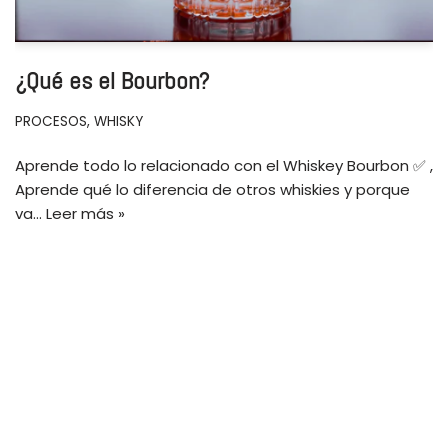
¿Qué es el Bourbon?
PROCESOS
,
WHISKY
Aprende todo lo relacionado con el Whiskey Bourbon ✅ ,
Aprende qué lo diferencia de otros whiskies y porque
va…
Leer más »