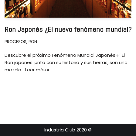
Ron Japonés ¿El nuevo fenómeno mundial?
PROCESOS
,
RON
Descubre el próximo Fenómeno Mundial Japonés ✅ El
Ron japonés junto con su historia y sus tierras, son una
mezcla…
Leer más »
Industria Club 2020 ©