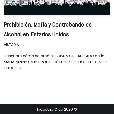
Prohibición, Mafia y Contrabando de
Alcohol en Estados Unidos
HISTORIA
Descubre cómo se creó el CRIMEN ORGANIZADO de la
MAFIA gracias a la PROHIBICIÓN DE ALCOHOL EN ESTADOS
UNIDOS ✅
Industria Club 2020 ©