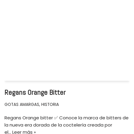
Regans Orange Bitter
GOTAS AMARGAS
,
HISTORIA
Regans Orange bitter ✅ Conoce la marca de bitters de
la nueva era dorada de la coctelería creada por
el…
Leer más »