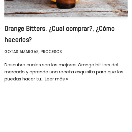
Orange Bitters, ¿Cual comprar?, ¿Cómo
hacerlos?
GOTAS AMARGAS
,
PROCESOS
Descubre cuales son los mejores Orange bitters del
mercado y aprende una receta exquisita para que los
puedas hacer tu…
Leer más »