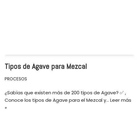
Tipos de Agave para Mezcal
PROCESOS
¿Sabías que existen más de 200 tipos de Agave? ✅ ,
Conoce los tipos de Agave para el Mezcal y…
Leer más
»