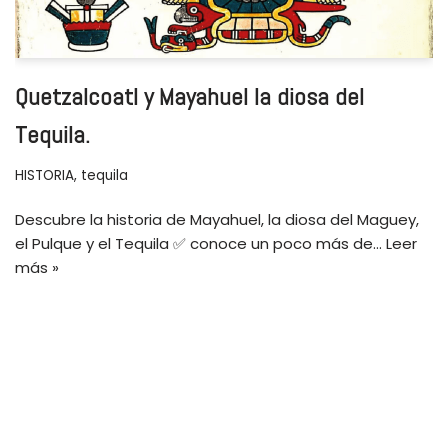
Quetzalcoatl y Mayahuel la diosa del
Tequila.
HISTORIA
,
tequila
Descubre la historia de Mayahuel, la diosa del Maguey,
el Pulque y el Tequila ✅ conoce un poco más de…
Leer
más »