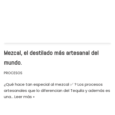
Mezcal, el destilado más artesanal del
mundo.
PROCESOS
¿Qué hace tan especial al mezcal ✅ ? Los procesos
artesanales que lo diferencian del Tequila y además es
una…
Leer más »