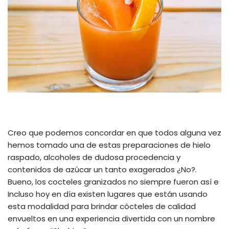
Creo que podemos concordar en que todos alguna vez
hemos tomado una de estas preparaciones de hielo
raspado, alcoholes de dudosa procedencia y
contenidos de azúcar un tanto exagerados ¿No?.
Bueno, los cocteles granizados no siempre fueron así e
Incluso hoy en día existen lugares que están usando
esta modalidad para brindar cócteles de calidad
envueltos en una experiencia divertida con un nombre