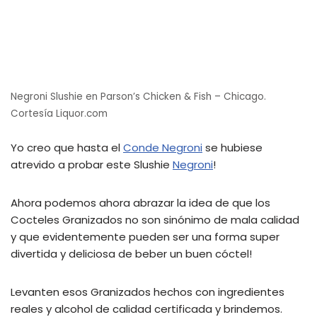
Negroni Slushie en Parson’s Chicken & Fish – Chicago.
Cortesía Liquor.com
Yo creo que hasta el
Conde Negroni
se hubiese
atrevido a probar este Slushie
Negroni
!
Ahora podemos ahora abrazar la idea de que los
Cocteles Granizados no son sinónimo de mala calidad
y que evidentemente pueden ser una forma super
divertida y deliciosa de beber un buen cóctel!
Levanten esos Granizados hechos con ingredientes
reales y alcohol de calidad certificada y brindemos.