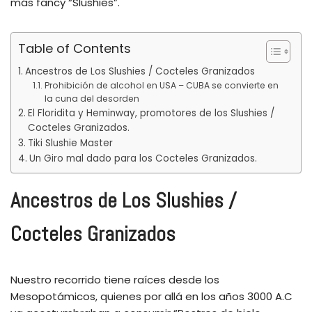
más fancy “Slushies”.
Table of Contents
Ancestros de Los Slushies / Cocteles Granizados
Prohibición de alcohol en USA – CUBA se convierte en
la cuna del desorden
El Floridita y Heminway, promotores de los Slushies /
Cocteles Granizados.
Tiki Slushie Master
Un Giro mal dado para los Cocteles Granizados.
Ancestros de Los Slushies /
Cocteles Granizados
Nuestro recorrido tiene raíces desde los
Mesopotámicos, quienes por allá en los años 3000 A.C