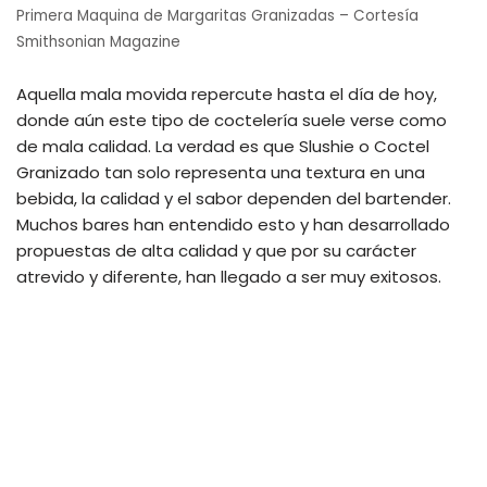
Primera Maquina de Margaritas Granizadas – Cortesía
Smithsonian Magazine
Aquella mala movida repercute hasta el día de hoy,
donde aún este tipo de coctelería suele verse como
de mala calidad. La verdad es que Slushie o Coctel
Granizado tan solo representa una textura en una
bebida, la calidad y el sabor dependen del bartender.
Muchos bares han entendido esto y han desarrollado
propuestas de alta calidad y que por su carácter
atrevido y diferente, han llegado a ser muy exitosos.