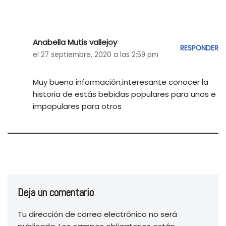
Anabella Mutis vallejoy
RESPONDER
el 27 septiembre, 2020 a las 2:59 pm
Muy buena información,interesante conocer la
historia de estás bebidas populares para unos e
impopulares para otros
Deja un comentario
Tu dirección de correo electrónico no será