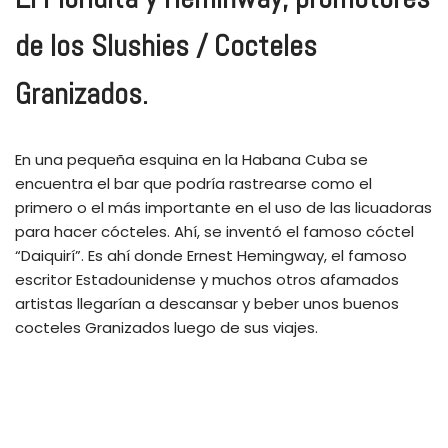
de los Slushies / Cocteles
Granizados.
En una pequeña esquina en la Habana Cuba se
encuentra el bar que podría rastrearse como el
primero o el más importante en el uso de las licuadoras
para hacer cócteles. Ahí, se inventó el famoso cóctel
“Daiquirí”. Es ahí donde Ernest Hemingway, el famoso
escritor Estadounidense y muchos otros afamados
artistas llegarían a descansar y beber unos buenos
cocteles Granizados luego de sus viajes.