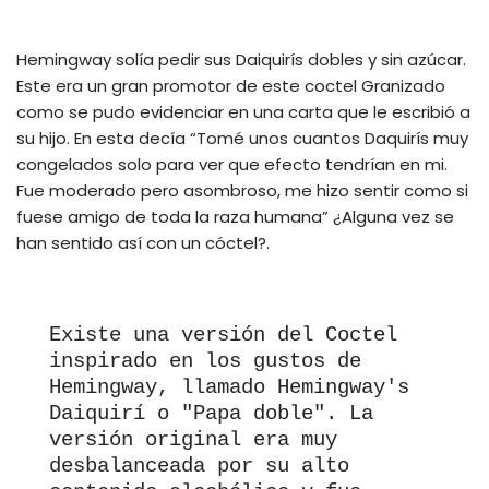
Hemingway solía pedir sus Daiquirís dobles y sin azúcar.
Este era un gran promotor de este coctel Granizado
como se pudo evidenciar en una carta que le escribió a
su hijo. En esta decía “Tomé unos cuantos Daquirís muy
congelados solo para ver que efecto tendrían en mi.
Fue moderado pero asombroso, me hizo sentir como si
fuese amigo de toda la raza humana” ¿Alguna vez se
han sentido así con un cóctel?.
Existe una versión del Coctel 
inspirado en los gustos de 
Hemingway, llamado Hemingway's 
Daiquirí o "Papa doble". La 
versión original era muy 
desbalanceada por su alto 