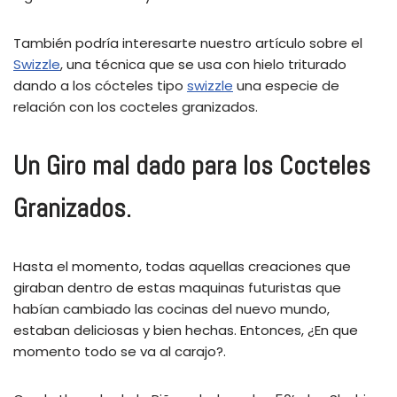
También podría interesarte nuestro artículo sobre el
Swizzle
, una técnica que se usa con hielo triturado
dando a los cócteles tipo
swizzle
una especie de
relación con los cocteles granizados.
Un Giro mal dado para los Cocteles
Granizados.
Hasta el momento, todas aquellas creaciones que
giraban dentro de estas maquinas futuristas que
habían cambiado las cocinas del nuevo mundo,
estaban deliciosas y bien hechas. Entonces, ¿En que
momento todo se va al carajo?.