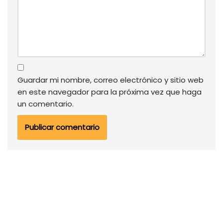
Guardar mi nombre, correo electrónico y sitio web
en este navegador para la próxima vez que haga
un comentario.