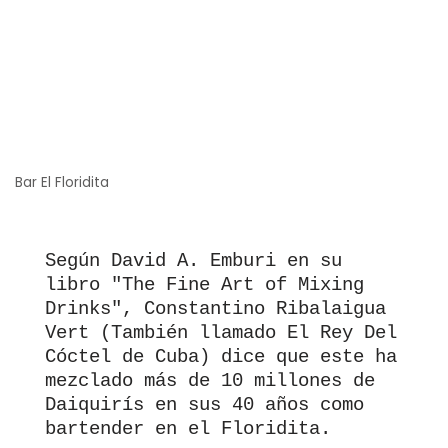
Bar El Floridita
Según David A. Emburi en su 
libro "The Fine Art of Mixing 
Drinks", Constantino Ribalaigua 
Vert (También llamado El Rey Del 
Cóctel de Cuba) dice que este ha 
mezclado más de 10 millones de 
Daiquirís en sus 40 años como 
bartender en el Floridita.