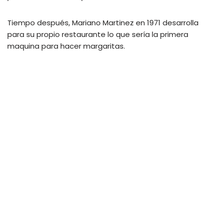
Tiempo después, Mariano Martinez en 1971 desarrolla
para su propio restaurante lo que sería la primera
maquina para hacer margaritas.