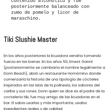
contenido alcohólico y fue 
posteriormente balanceado con 
zumo de pomelo y licor de 
maraschino.
Tiki Slushie Master
En los años posteriores la licuadora vendría tomando
fuerza en las barras. En los años 50, Ernest Gannt
(posteriormente se cambiaría el nombre legalmente a
Donn Beach), abrió un restaurante Homómino donde
comenzaría la historia de una tipología de cócteles
inspirados en las islas de la polinesia, los sabores del
caribe y sus rones. Donn quien se dice es el padre de la
coctelería tiki, fue muy amigo de las licuadoras en el
bar. El sabía usarlas y más importante, usaba
ingredientes reales y de calidad.