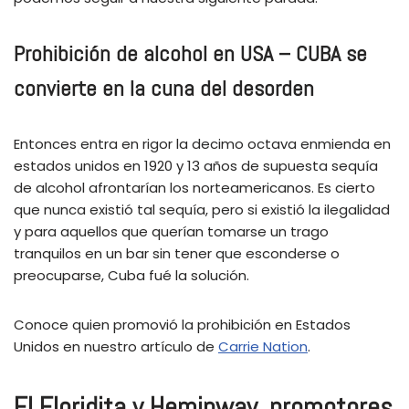
Prohibición de alcohol en USA – CUBA se
convierte en la cuna del desorden
Entonces entra en rigor la decimo octava enmienda en
estados unidos en 1920 y 13 años de supuesta sequía
de alcohol afrontarían los norteamericanos. Es cierto
que nunca existió tal sequía, pero si existió la ilegalidad
y para aquellos que querían tomarse un trago
tranquilos en un bar sin tener que esconderse o
preocuparse, Cuba fué la solución.
Conoce quien promovió la prohibición en Estados
Unidos en nuestro artículo de
Carrie Nation
.
El Floridita y Heminway, promotores