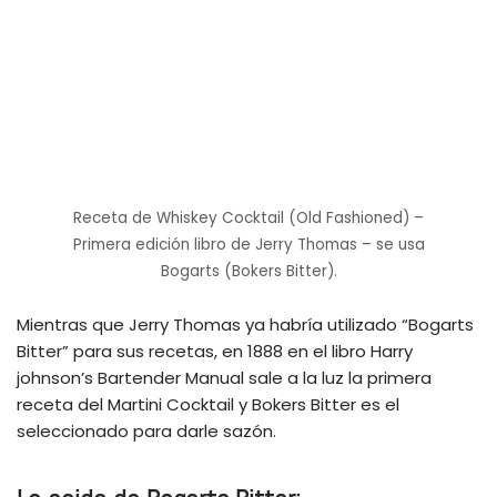
Receta de Whiskey Cocktail (Old Fashioned) –
Primera edición libro de Jerry Thomas – se usa
Bogarts (Bokers Bitter).
Mientras que Jerry Thomas ya habría utilizado “Bogarts
Bitter” para sus recetas, en 1888 en el libro Harry
johnson’s Bartender Manual sale a la luz la primera
receta del Martini Cocktail y Bokers Bitter es el
seleccionado para darle sazón.