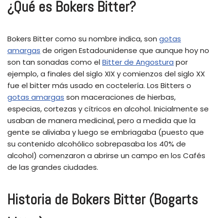
¿Qué es Bokers Bitter?
Bokers Bitter como su nombre indica, son
gotas
amargas
de origen Estadounidense que aunque hoy no
son tan sonadas como el
Bitter de Angostura
por
ejemplo, a finales del siglo XIX y comienzos del siglo XX
fue el bitter más usado en coctelería. Los Bitters o
gotas amargas
son maceraciones de hierbas,
especias, cortezas y cítricos en alcohol. Inicialmente se
usaban de manera medicinal, pero a medida que la
gente se aliviaba y luego se embriagaba (puesto que
su contenido alcohólico sobrepasaba los 40% de
alcohol) comenzaron a abrirse un campo en los Cafés
de las grandes ciudades.
Historia de Bokers Bitter (Bogarts