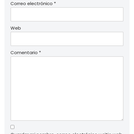
Correo electrónico
*
Web
Comentario
*