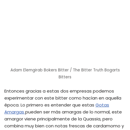
Adam Elemgirab Bokers Bitter / The Bitter Truth Bogarts
Bitters
Entonces gracias a estas dos empresas podemos
experimentar con este bitter como hacían en aquella
época. Lo primero es entender que estas
Gotas
Amargas
pueden ser más amargas de lo normal, este
amargor viene principalmente de la Quassia, pero
combina muy bien con notas frescas de cardamomo y