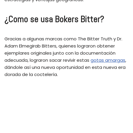
¿Como se usa Bokers Bitter?
Gracias a algunas marcas como The Bitter Truth y Dr.
Adam Elmegirab Bitters, quienes lograron obtener
ejemplares originales junto con la documentación
adecuada, lograron sacar revivir estas
gotas amargas
,
dándole así una nueva oportunidad en esta nueva era
dorada de la coctelería.