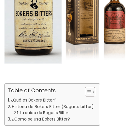
Table of Contents
¿Qué es Bokers Bitter?
Historia de Bokers Bitter (Bogarts bitter)
La caida de Bogarts Bitter:
¿Como se usa Bokers Bitter?