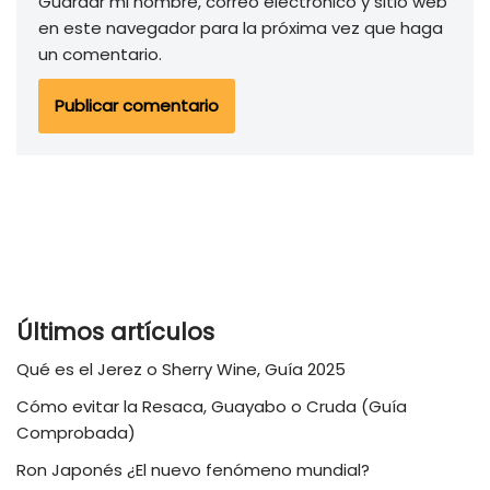
Guardar mi nombre, correo electrónico y sitio web
en este navegador para la próxima vez que haga
un comentario.
Últimos artículos
Qué es el Jerez o Sherry Wine, Guía 2025
Cómo evitar la Resaca, Guayabo o Cruda (Guía
Comprobada)
Ron Japonés ¿El nuevo fenómeno mundial?