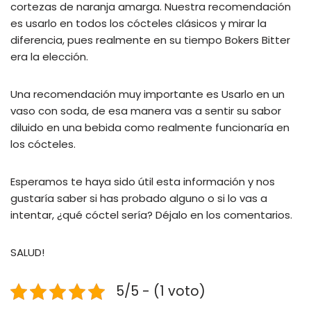
cortezas de naranja amarga. Nuestra recomendación
es usarlo en todos los cócteles clásicos y mirar la
diferencia, pues realmente en su tiempo Bokers Bitter
era la elección.
Una recomendación muy importante es Usarlo en un
vaso con soda, de esa manera vas a sentir su sabor
diluido en una bebida como realmente funcionaría en
los cócteles.
Esperamos te haya sido útil esta información y nos
gustaría saber si has probado alguno o si lo vas a
intentar, ¿qué cóctel sería? Déjalo en los comentarios.
SALUD!
5/5 - (1 voto)